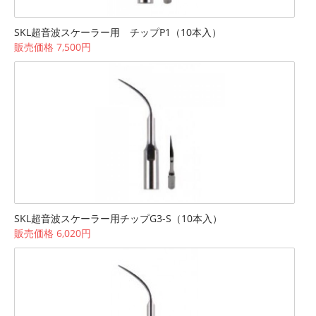
SKL超音波スケーラー用 チップP1（10本入）
販売価格 7,500円
SKL超音波スケーラー用チップG3-S（10本入）
販売価格 6,020円