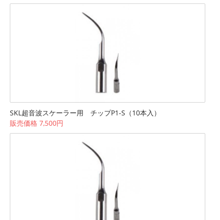
SKL超音波スケーラー用 チップP1-S（10本入）
販売価格 7,500円