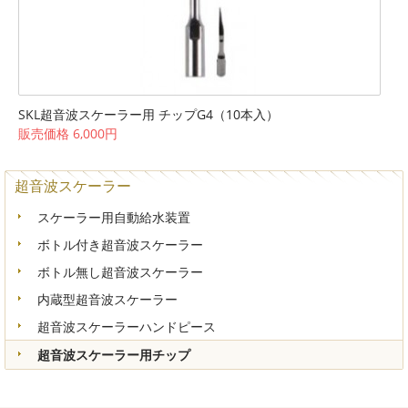
SKL超音波スケーラー用 チップG4（10本入）
販売価格 6,000円
超音波スケーラー
スケーラー用自動給水装置
ボトル付き超音波スケーラー
ボトル無し超音波スケーラー
内蔵型超音波スケーラー
超音波スケーラーハンドピース
超音波スケーラー用チップ