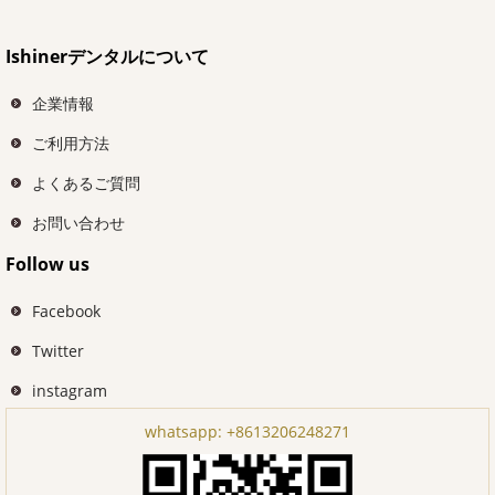
Ishinerデンタルについて
企業情報
ご利用方法
よくあるご質問
お問い合わせ
Follow us
Facebook
Twitter
instagram
whatsapp:
+8613206248271