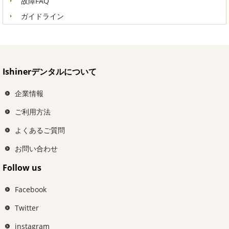
故障FAQ
ガイドライン
Ishinerデンタルについて
企業情報
ご利用方法
よくあるご質問
お問い合わせ
Follow us
Facebook
Twitter
instagram