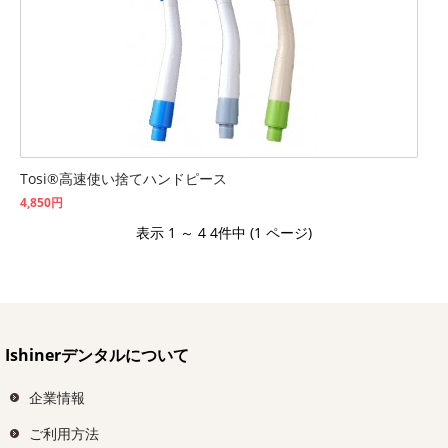
Tosi®高速使い捨てハンドピース
4,850円
表示 1 ～ 4 4件中 (1 ページ)
Ishinerデンタルについて
企業情報
ご利用方法