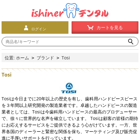
カートを見る
ログイン
位置:
ホーム
ブランド
Tosi
>
>
Tosi
Tosiは今日までに20年以上の歴史を有し、歯科用ハンドピースピース
を３年間以上研究開発の製造業者です。卓越したハンドピースの製造
業者としては、Tosiは今歯科用ハンドピースの最高のプロデューサー
で、徐々に世界的な名声を確立しています。 Tosiは顧客の皆様の期待
にお応えするサービスをご提供できるよう心がけています。一方、世
界各国のディーラーと緊密な関係を保ち、マーケティング及び販売促
進に手厚いサポートを行っています。