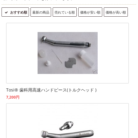
おすすめ順
最新の商品
売れている順
価格が安い順
価格が高い順
Tosi® 歯科用高速ハンドピース(トルクヘッド )
7,200円