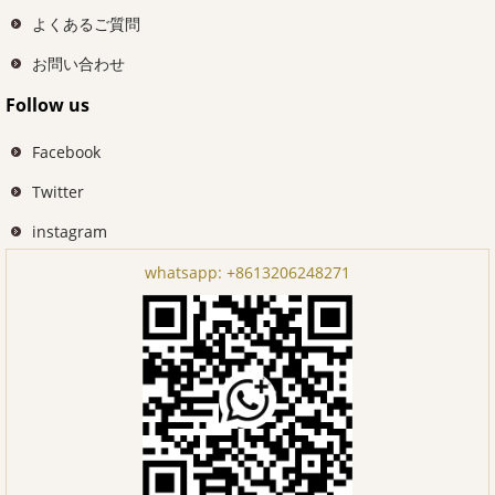
よくあるご質問
お問い合わせ
Follow us
Facebook
Twitter
instagram
whatsapp:
+8613206248271