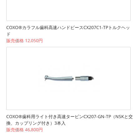
COXO®カラフル歯科高速ハンドピースCX207C1-TPトルクヘッ
ド
販売価格 12,050円
COXO®歯科用ライト付き高速タービンCX207-GN-TP（NSKと交
換、カップリング付き）3本入
販売価格 46,800円