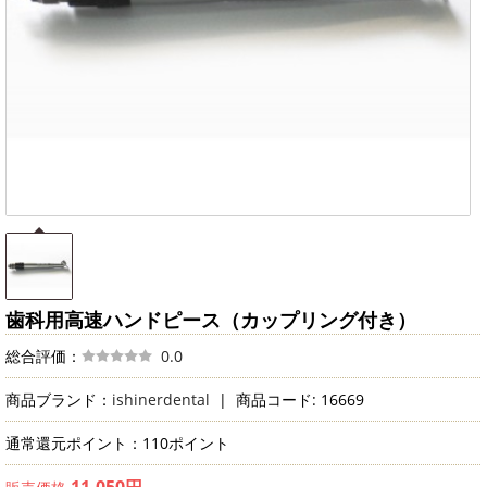
歯科用高速ハンドピース（カップリング付き）
総合評価：
0.0
商品ブランド：
ishinerdental
|
商品コード: 16669
通常還元ポイント：110ポイント
11,050円