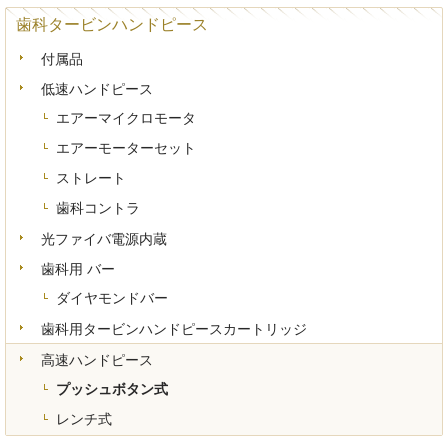
歯科タービンハンドピース
付属品
低速ハンドピース
エアーマイクロモータ
エアーモーターセット
ストレート
歯科コントラ
光ファイバ電源内蔵
歯科用 バー
ダイヤモンドバー
歯科用タービンハンドピースカートリッジ
高速ハンドピース
プッシュボタン式
レンチ式