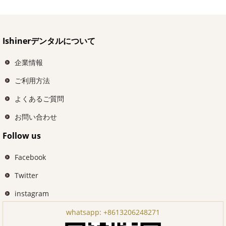
Ishinerデンタルについて
企業情報
ご利用方法
よくあるご質問
お問い合わせ
Follow us
Facebook
Twitter
instagram
whatsapp:
+8613206248271