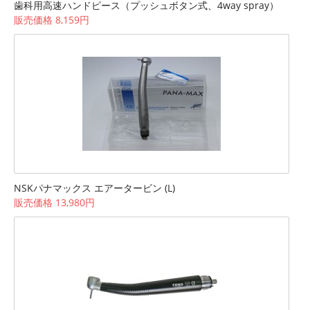
歯科用高速ハンドピース（プッシュボタン式、4way spray）
販売価格 8,159円
NSKパナマックス エアータービン (L)
販売価格 13,980円