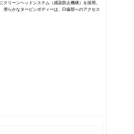
たにクリーンヘッドシステム（感染防止機構）を採用。
。 滑らかなタービンボディーは、臼歯部へのアクセス