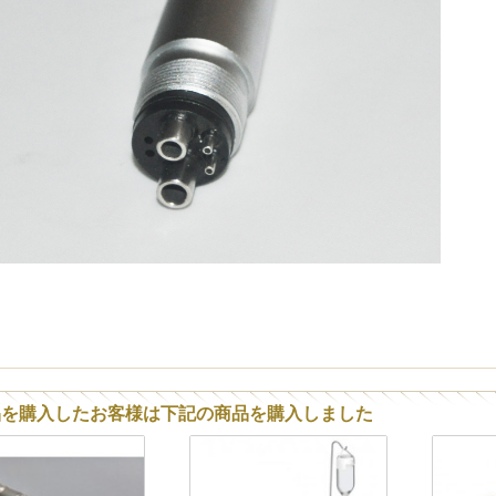
品を購入したお客様は下記の商品を購入しました