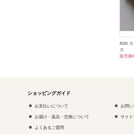
NSK
ス
販売価格
ショッピングガイド
お支払いについて
お問い
お届け・返品・交換について
サイト
よくあるご質問