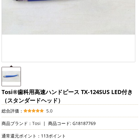
Tosi®歯科用高速ハンドピース TX-124SUS LED付き
（スタンダードヘッド）
総合評価：
5.0
商品ブランド：
Tosi
|
商品コード: G18187769
通常還元ポイント：113ポイント