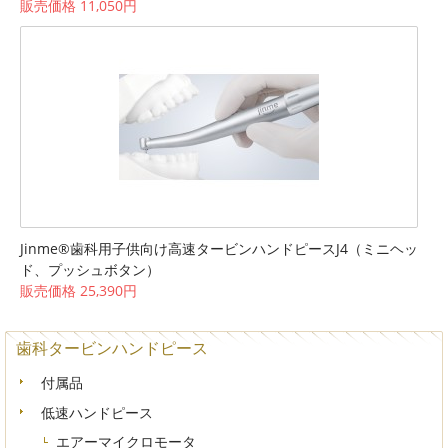
販売価格 11,050円
Jinme®歯科用子供向け高速タービンハンドピースJ4（ミニヘッ
ド、プッシュボタン）
販売価格 25,390円
歯科タービンハンドピース
付属品
低速ハンドピース
エアーマイクロモータ