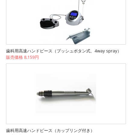
歯科用高速ハンドピース（プッシュボタン式、4way spray）
販売価格 8,159円
歯科用高速ハンドピース（カップリング付き）