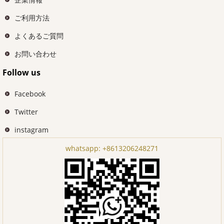
ご利用方法
よくあるご質問
お問い合わせ
Follow us
Facebook
Twitter
instagram
whatsapp:
+8613206248271