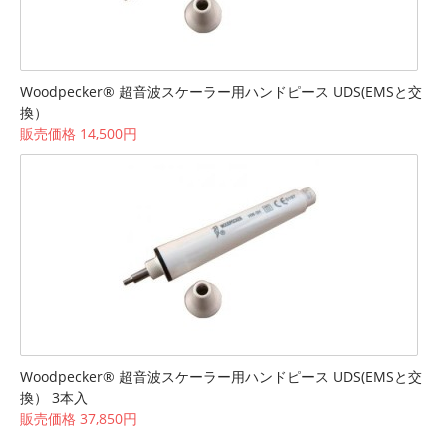
Woodpecker® 超音波スケーラー用ハンドピース UDS(EMSと交
換）
販売価格 14,500円
Woodpecker® 超音波スケーラー用ハンドピース UDS(EMSと交
換） 3本入
販売価格 37,850円