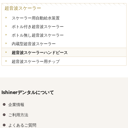
超音波スケーラー
スケーラー用自動給水装置
ボトル付き超音波スケーラー
ボトル無し超音波スケーラー
内蔵型超音波スケーラー
超音波スケーラーハンドピース
超音波スケーラー用チップ
Ishinerデンタルについて
企業情報
ご利用方法
よくあるご質問