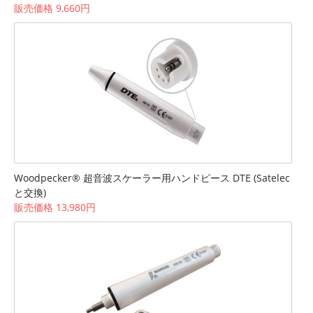
販売価格 9,660円
Woodpecker® 超音波スケーラー用ハンドピース DTE (Satelec
と交換)
販売価格 13,980円