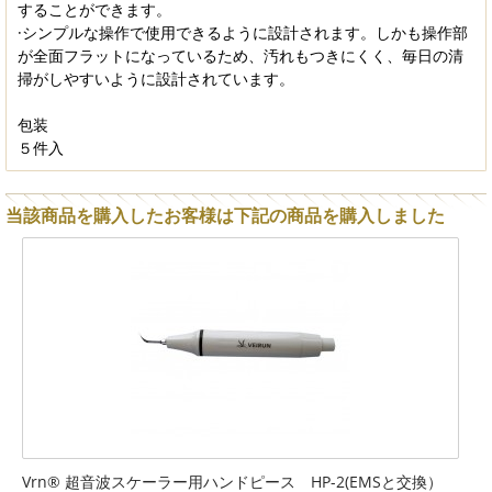
することができます。
·シンプルな操作で使用できるように設計されます。しかも操作部
が全面フラットになっているため、汚れもつきにくく、毎日の清
掃がしやすいように設計されています。
包装
５件入
当該商品を購入したお客様は下記の商品を購入しました
Vrn® 超音波スケーラー用ハンドピース HP-2(EMSと交換）