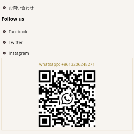
お問い合わせ
Follow us
Facebook
Twitter
instagram
whatsapp:
+8613206248271