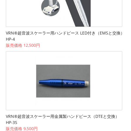
VRN®超音波スケーラー用ハンドピース LED付き（EMSと交換）
HP-4
販売価格 12,500円
VRN®超音波スケーラー用金属製ハンドピース（DTEと交換）
HP-3S
販売価格 9,500円