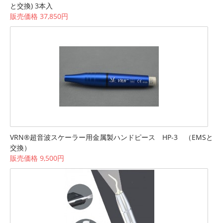
と交換) 3本入
販売価格 37,850円
VRN®超音波スケーラー用金属製ハンドピース HP-3 （EMSと
交換）
販売価格 9,500円