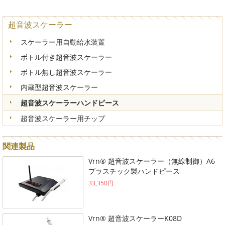
超音波スケーラー
スケーラー用自動給水装置
ボトル付き超音波スケーラー
ボトル無し超音波スケーラー
内蔵型超音波スケーラー
超音波スケーラーハンドピース
超音波スケーラー用チップ
関連製品
Vrn® 超音波スケーラー（無線制御）A6
プラスチック製ハンドピース
33,350円
Vrn® 超音波スケーラーK08D