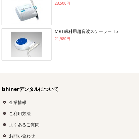
23,500円
MRT歯科用超音波スケーラー T5
21,980円
Ishinerデンタルについて
企業情報
ご利用方法
よくあるご質問
お問い合わせ