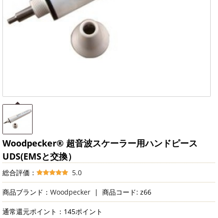
Woodpecker® 超音波スケーラー用ハンドピース
UDS(EMSと交換）
総合評価：
5.0
商品ブランド：
Woodpecker
|
商品コード: z66
通常還元ポイント：145ポイント