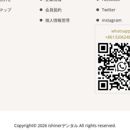
マップ
会員規約
Twitter
個人情報管理
instagram
whatsapp
+861320624
Copyright© 2026 ishinerデンタル All rights reserved.