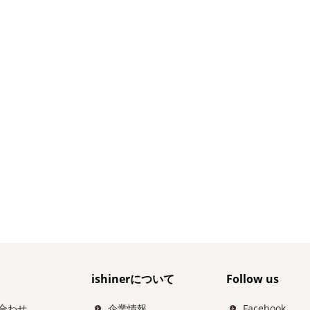
ishinerについて
Follow us
合わせ
企業情報
Facebook