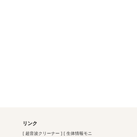
リンク
[ 超音波クリーナー ]
[ 生体情報モニ