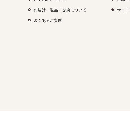
お届け・返品・交換について
サイト
よくあるご質問